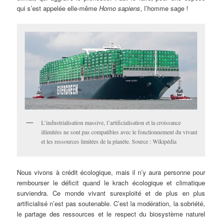
qui s’est appelée elle-même
Homo sapiens
, l’homme sage !
L’industrialisation massive, l’artificialisation et la croissance
illimitées ne sont pas compatibles avec le fonctionnement du vivant
et les ressources limitées de la planète. Source : Wikipédia
Nous vivons à crédit écologique, mais il n’y aura personne pour
rembourser le déficit quand le krach écologique et climatique
surviendra. Ce monde vivant surexploité et de plus en plus
artificialisé n’est pas soutenable. C’est la modération, la sobriété,
le partage des ressources et le respect du biosystème naturel