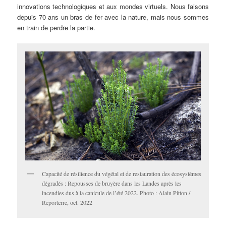
innovations technologiques et aux mondes virtuels.
Nous faisons
depuis 70 ans un bras de fer avec la nature, mais nous sommes
en train de perdre la partie.
Capacité de résilience du végétal et de restauration des écosystèmes
dégradés : Repousses de bruyère dans les Landes après les
incendies dus à la canicule de l’été 2022. Photo : Alain Pitton /
Reporterre, oct. 2022