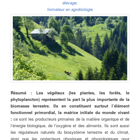
élevage,
formateur en agrobiologie
Résumé : Les végétaux (les plantes, les forêts, le
phytoplancton) représentent la part la plus importante de la
biomasse terrestre. Ils en constituent surtout l’élément
fonctionnel primordial, la matrice initiale du monde vivant
:
ce sont les producteurs primaires de la matière organique et de
l’énergie biologique, de l’oxygène et des aliments. Ils sont aussi
les régulateurs naturels du biosystème terrestre et du climat,
ainsi que les protecteurs physiques et physiologiques pour