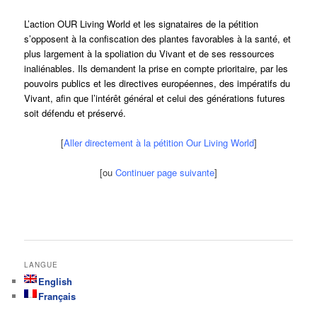
L’action OUR Living World et les signataires de la pétition
s’opposent à la confiscation des plantes favorables à la santé, et
plus largement à la spoliation du Vivant et de ses ressources
inaliénables. Ils demandent la prise en compte prioritaire, par les
pouvoirs publics et les directives européennes, des impératifs du
Vivant, afin que l’intérêt général et celui des générations futures
soit défendu et préservé.
[
Aller directement à la pétition Our Living World
]
[ou
Continuer page suivante
]
LANGUE
English
Français